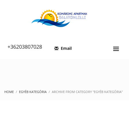
+36203807028
Email
HOME
EGYÉB KATEGÓRIA
ARCHIVE FROM CATEGORY "EGYÉB KATEGÓRIA"