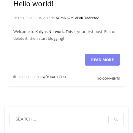
Hello world!
HÉTFŐ, 10 ÁPRILIS 2017
BY
KOMÁROMI APARTMANHÁZ
Welcome to
Kallyas Network
. This is your first post. Edit or
delete it, then start blogging!
READ MORE
PUBLISHED IN
EGYÉB KATEGÓRIA
NO COMMENTS