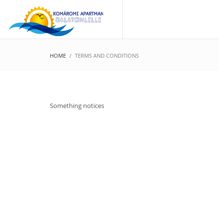
HOME
TERMS AND CONDITIONS
Something notices