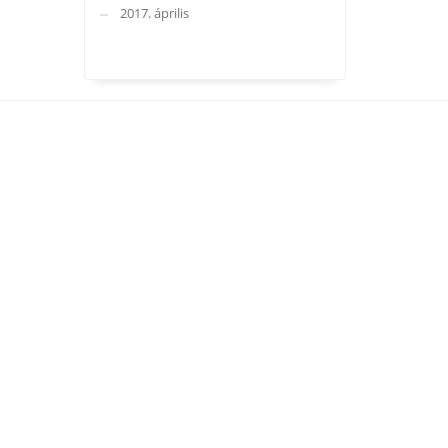
2017. április