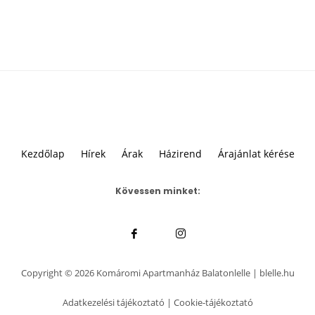
Kezdőlap
Hírek
Árak
Házirend
Árajánlat kérése
Kövessen minket:
Copyright © 2026 Komáromi Apartmanház Balatonlelle | blelle.hu
Adatkezelési tájékoztató | Cookie-tájékoztató