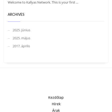
Welcome to Kallyas Network. This is your first ...
ARCHIVES
2025. június
2025. május
2017. április
Kezdőlap
Hírek
Árak